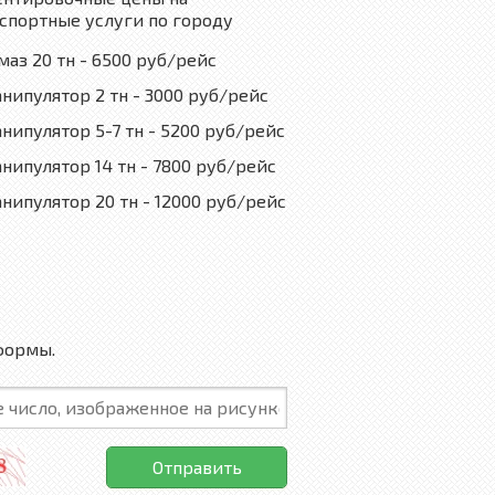
спортные услуги по городу
маз 20 тн - 6500 руб/рейс
нипулятор 2 тн - 3000 руб/рейс
нипулятор 5-7 тн - 5200 руб/рейс
нипулятор 14 тн - 7800 руб/рейс
нипулятор 20 тн - 12000 руб/рейс
формы.
Отправить