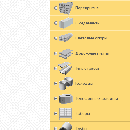
Перекрытия
Фундаменты
Световые опоры
Дорожные плиты
Теплотрассы
Колодцы
Телефонные колодцы
Заборы
Трубы